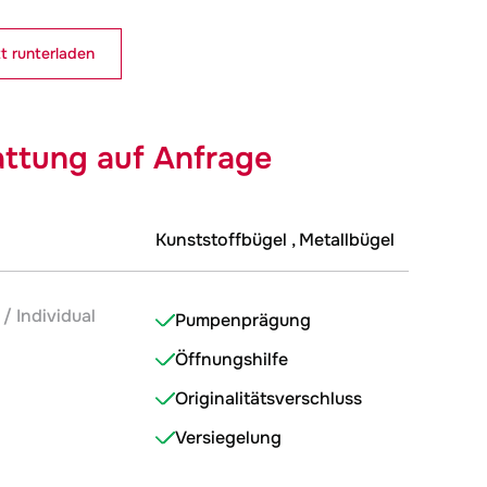
t runterladen
ttung auf Anfrage
Kunststoffbügel , Metallbügel
/ Individual
Pumpenprägung
Öffnungshilfe
Originalitätsverschluss
Versiegelung