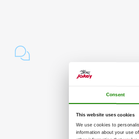
Consent
This website uses cookies
We use cookies to personalis
information about your use of