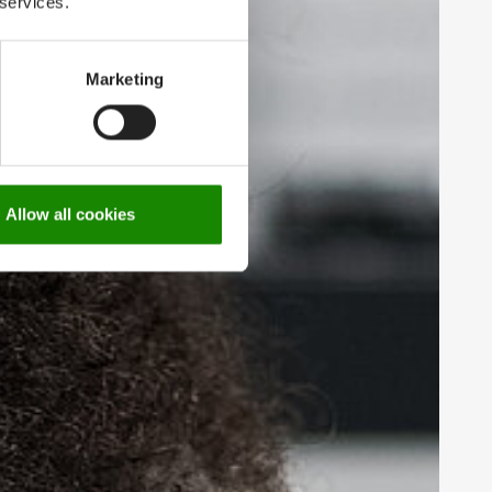
 services.
Marketing
Allow all cookies