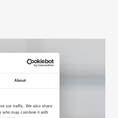
About
se our traffic. We also share
ers who may combine it with