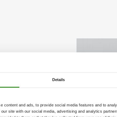
Details
e content and ads, to provide social media features and to analy
 our site with our social media, advertising and analytics partn