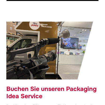
Buchen Sie unseren Packaging
Idea Service