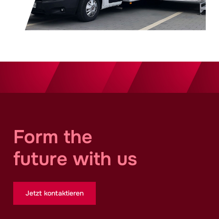
Form the
future with us
Jetzt kontaktieren