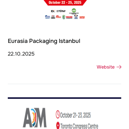
Eurasia Packaging Istanbul
22.10.2025
Website