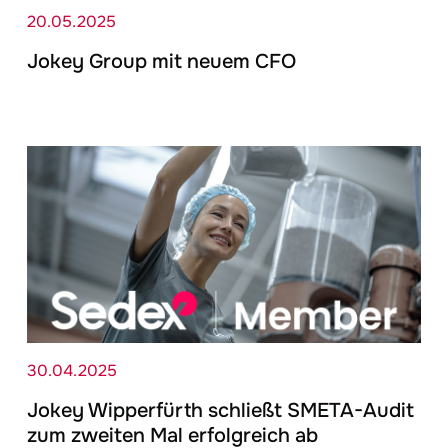
20.05.2025
Jokey
Group mit neuem CFO
30.04.2025
Jokey
Wipperfürth schließt SMETA-Audit
zum zweiten Mal erfolgreich ab