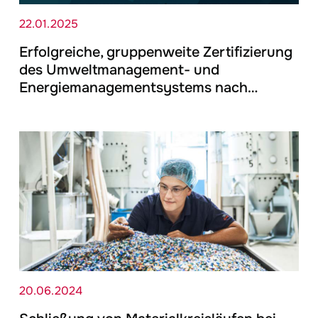
22.01.2025
Erfolgreiche, gruppenweite Zertifizierung
des Umweltmanagement- und
Energiemanagementsystems nach…
20.06.2024