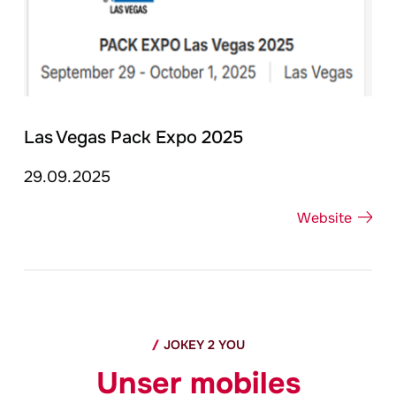
Las Vegas Pack Expo 2025
29.09.2025
Website
JOKEY
2 YOU
Unser mobiles