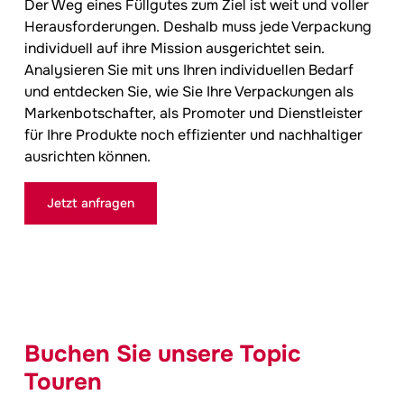
Der Weg eines Füllgutes zum Ziel ist weit und voller
Herausforderungen. Deshalb muss jede Verpackung
individuell auf ihre Mission ausgerichtet sein.
Analysieren Sie mit uns Ihren individuellen Bedarf
und entdecken Sie, wie Sie Ihre Verpackungen als
Markenbotschafter, als Promoter und Dienstleister
für Ihre Produkte noch effizienter und nachhaltiger
ausrichten können.
Jetzt anfragen
Buchen Sie unsere Topic
Touren