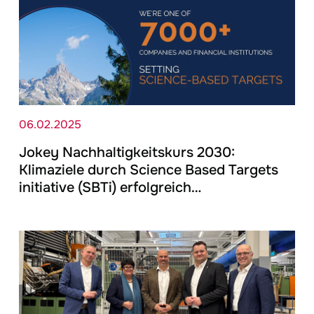
06.02.2025
Jokey
Nachhaltigkeitskurs 2030:
Klimaziele durch Science Based Targets
initiative (SBTi) erfolgreich…