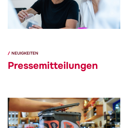
NEUIGKEITEN
Pressemitteilungen