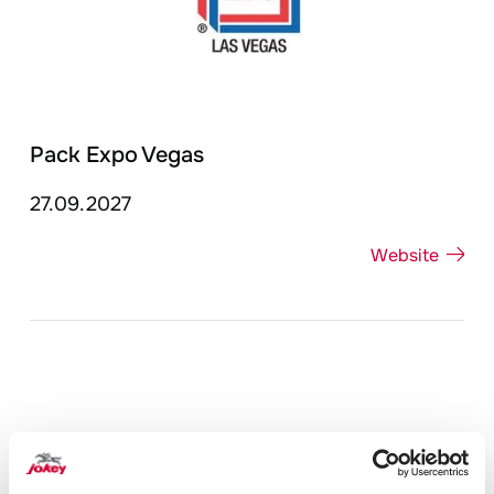
Pack Expo Vegas
27.09.2027
Website