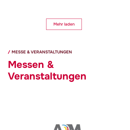
Mehr laden
MESSE & VERANSTALTUNGEN
Messen &
Veranstaltungen