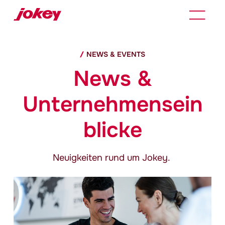
NEWS & EVENTS
News &
Unternehmensein
blicke
Neuigkeiten rund um
Jokey
.