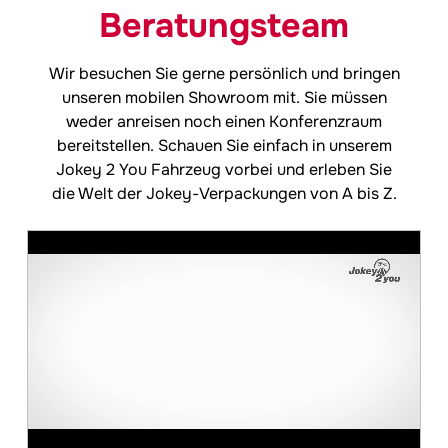
Beratungsteam
Wir besuchen Sie gerne persönlich und bringen
unseren mobilen Showroom mit. Sie müssen
weder anreisen noch einen Konferenzraum
bereitstellen. Schauen Sie einfach in unserem
Jokey
2 You Fahrzeug vorbei und erleben Sie
die Welt der Jokey-Verpackungen von A bis Z.