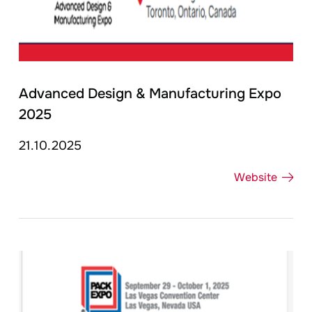
Advanced Design & Manufacturing Expo
2025
21.10.2025
Website