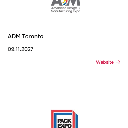
ADM Toronto
09.11.2027
Website