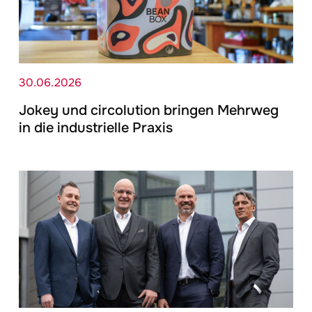
30.06.2026
Jokey
und circolution bringen Mehrweg
in die industrielle Praxis