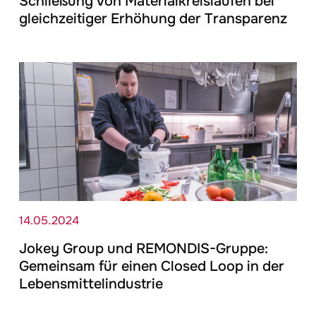
Schließung von Materialkreisläufen bei
gleichzeitiger Erhöhung der Transparenz
14.05.2024
Jokey
Group und REMONDIS-Gruppe:
Gemeinsam für einen Closed Loop in der
Lebensmittelindustrie