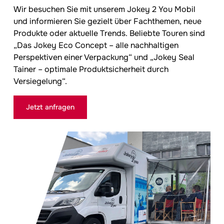
Wir besuchen Sie mit unserem
Jokey
2 You Mobil
und informieren Sie gezielt über Fachthemen, neue
Produkte oder aktuelle Trends. Beliebte Touren sind
„Das Jokey Eco Concept – alle nachhaltigen
Perspektiven einer Verpackung“ und „Jokey Seal
Tainer – optimale Produktsicherheit durch
Versiegelung“.
Jetzt anfragen