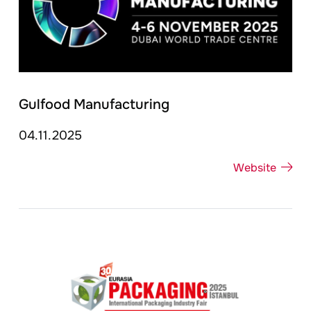
Gulfood Manufacturing
04.11.2025
Website