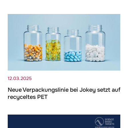
12.03.2025
Neue Verpackungslinie bei
Jokey
setzt auf
recyceltes PET