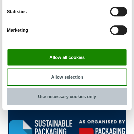
Statistics
Marketing
Chicago Pack Expo
Allow all cookies
18.10.2026
Website
Allow selection
Use necessary cookies only