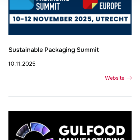
Sustainable Packaging Summit
10.11.2025
Website