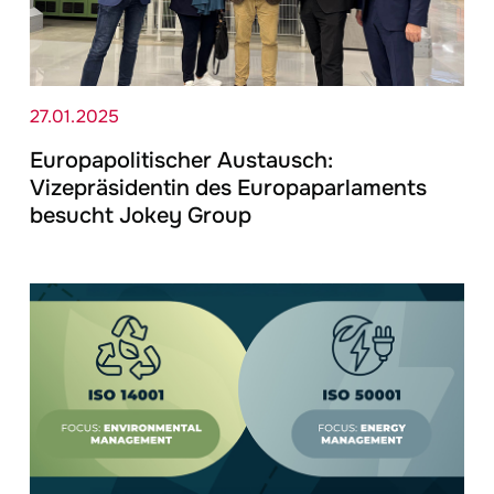
27.01.2025
Europapolitischer Austausch:
Vizepräsidentin des Europaparlaments
besucht
Jokey
Group