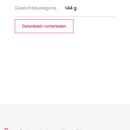
Gewichtskategorie
144 g
Datenblatt runterladen