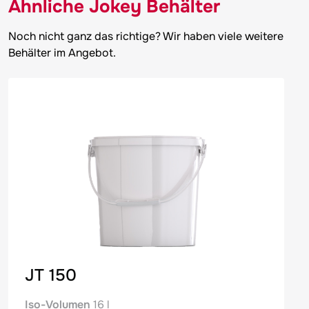
Ähnliche
Jokey
Behälter
Noch nicht ganz das richtige? Wir haben viele weitere
Behälter im Angebot.
JT 150
Iso-Volumen
16 l