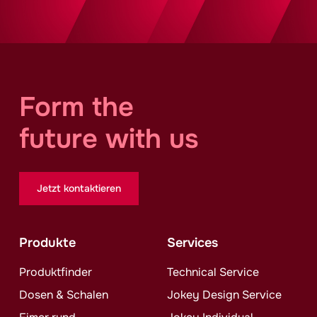
Form the
future with us
Jetzt kontaktieren
Produkte
Services
Produktfinder
Technical Service
Dosen & Schalen
Jokey
Design Service