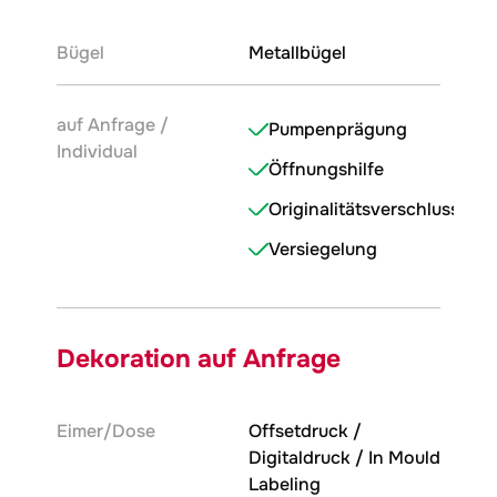
Bügel
Metallbügel
auf Anfrage /
Pumpenprägung
Individual
Öffnungshilfe
Originalitätsverschluss
Versiegelung
Dekoration auf Anfrage
Eimer/Dose
Offsetdruck /
Digitaldruck / In Mould
Labeling