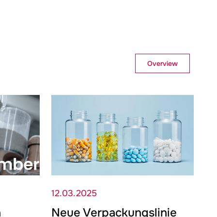
Overview
12.03.2025
h
Neue Verpackungslinie