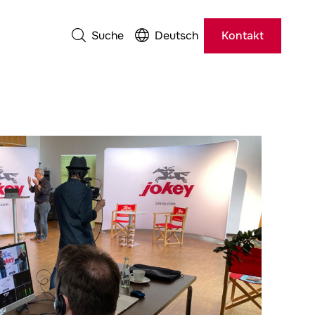
Suche
Deutsch
Kontakt