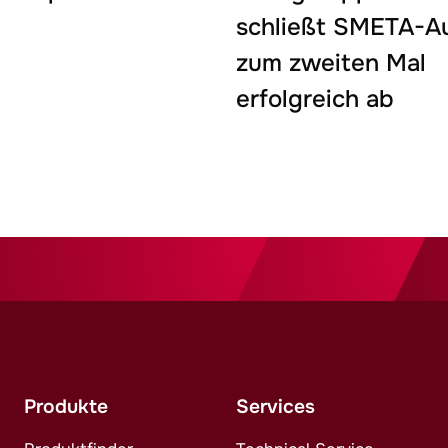
schließt SMETA-A
zum zweiten Mal
erfolgreich ab
Produkte
Services