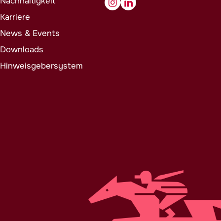
Nachhaltigkeit
Karriere
News & Events
Downloads
Hinweisgebersystem