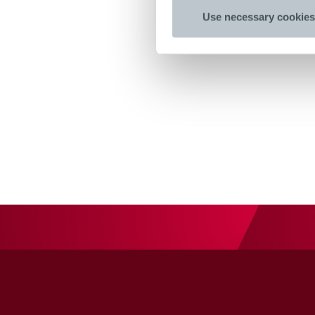
Use necessary cookies