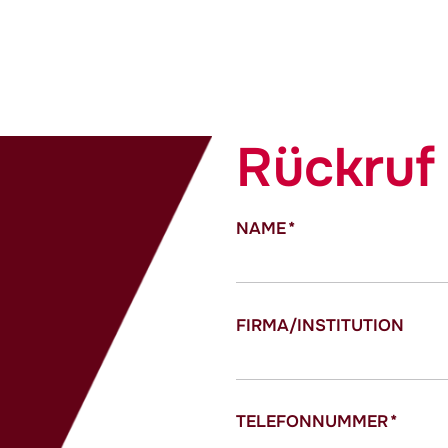
Rückruf
NAME
*
FIRMA/INSTITUTION
TELEFONNUMMER
*