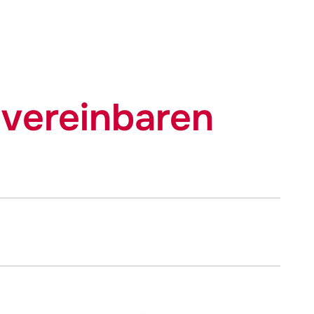
 vereinbaren