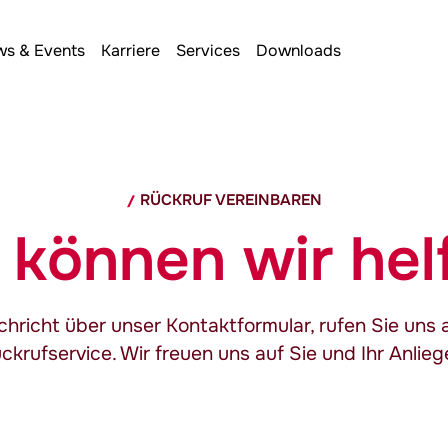
s & Events
Karriere
Services
Downloads
RÜCKRUF VEREINBAREN
 können wir hel
chricht über unser Kontaktformular, rufen Sie uns 
ckrufservice. Wir freuen uns auf Sie und Ihr Anlieg