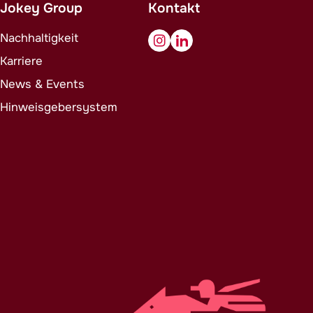
Jokey
Group
Kontakt
Nachhaltigkeit
Karriere
News & Events
Hinweisgebersystem