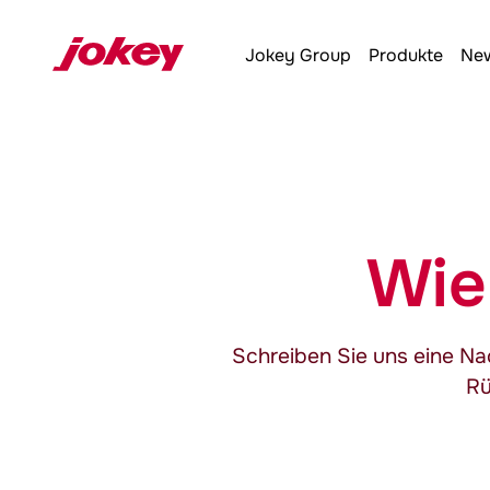
Jokey
Group
Produkte
New
Wie
Schreiben Sie uns eine Na
Rü