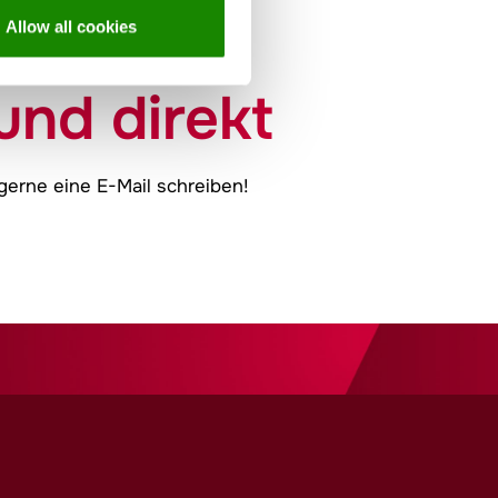
Allow all cookies
und direkt
gerne eine E-Mail schreiben!