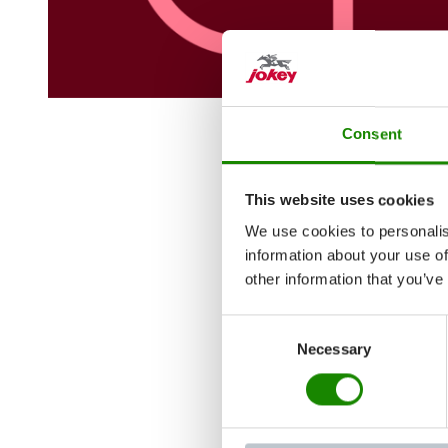
Consent
This website uses cookies
We use cookies to personalis
information about your use of
other information that you’ve
Consent
Necessary
Selection