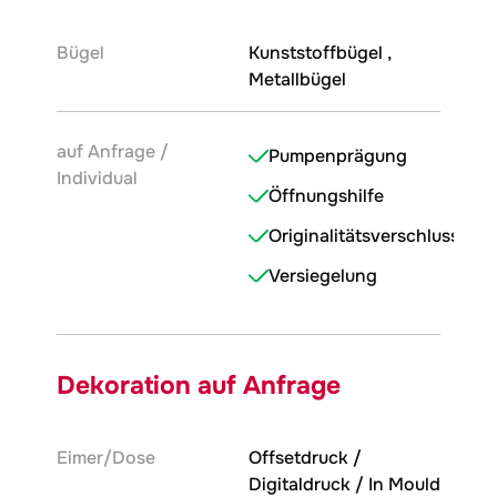
Bügel
Kunststoffbügel ,
Metallbügel
auf Anfrage /
Pumpenprägung
Individual
Öffnungshilfe
Originalitätsverschluss
Versiegelung
Dekoration auf Anfrage
Eimer/Dose
Offsetdruck /
Digitaldruck / In Mould