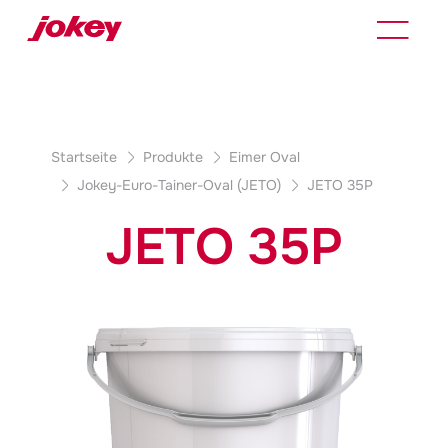
Produktdetails
Startseite
Produkte
Eimer Oval
Jokey
-Euro-Tainer-Oval (JETO)
JETO 35P
JETO 35P