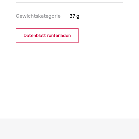
Gewichtskategorie
37 g
Datenblatt runterladen