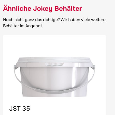
Ähnliche
Jokey
Behälter
Noch nicht ganz das richtige? Wir haben viele weitere
Behälter im Angebot.
JST 35