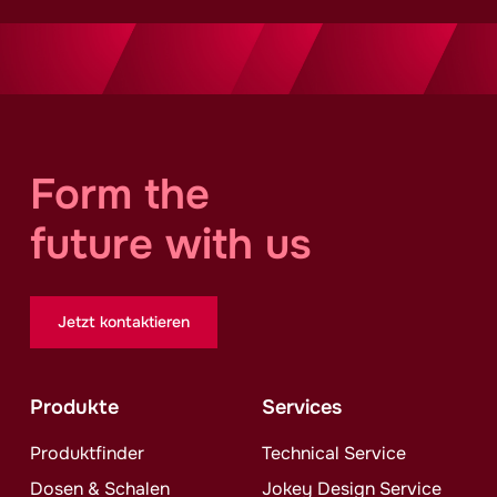
Form the
future with us
Jetzt kontaktieren
Produkte
Services
Produktfinder
Technical Service
Dosen & Schalen
Jokey
Design Service