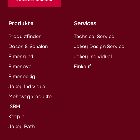
Produkte
Services
Produktfinder
Technical Service
Dosen & Schalen
Jokey
Design Service
Eimer rund
Jokey
Individual
Eimer oval
Einkauf
Eimer eckig
Jokey
Individual
Mehrwegprodukte
ISBM
KeepIn
Jokey
Bath