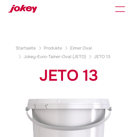
Produktdetails
Startseite
Produkte
Eimer Oval
Jokey
-Euro-Tainer-Oval (JETO)
JETO 13
JETO 13