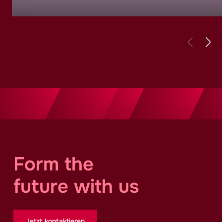
Form the
future with us
Jetzt kontaktieren