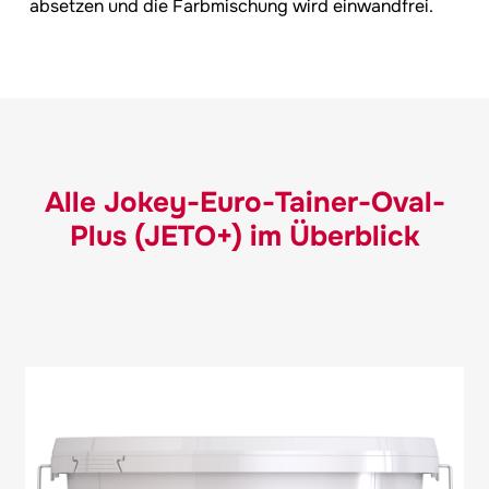
absetzen und die Farbmischung wird einwandfrei.
Alle
Jokey
-Euro-Tainer-Oval-
Plus (JETO+) im Überblick