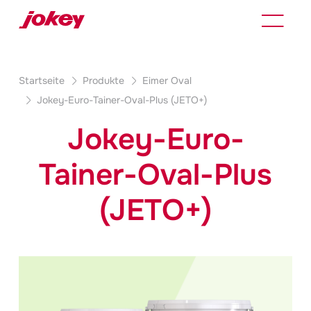
Startseite
Produkte
Eimer Oval
Jokey
-Euro-Tainer-Oval-Plus (JETO+)
Jokey
-Euro-
Tainer-Oval-Plus
(JETO+)