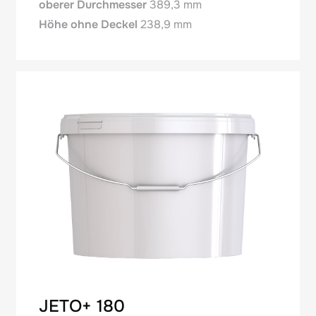
oberer Durchmesser
389,3 mm
Höhe ohne Deckel
238,9 mm
JETO+ 180