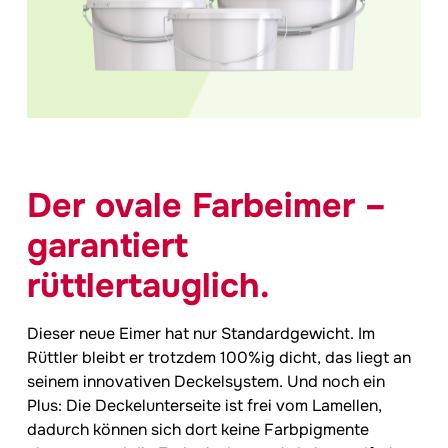
Der ovale Farbeimer –
garantiert
rüttlertauglich.
Dieser neue Eimer hat nur Standardgewicht. Im
Rüttler bleibt er trotzdem 100%ig dicht, das liegt an
seinem innovativen Deckelsystem. Und noch ein
Plus: Die Deckelunterseite ist frei vom Lamellen,
dadurch können sich dort keine Farbpigmente