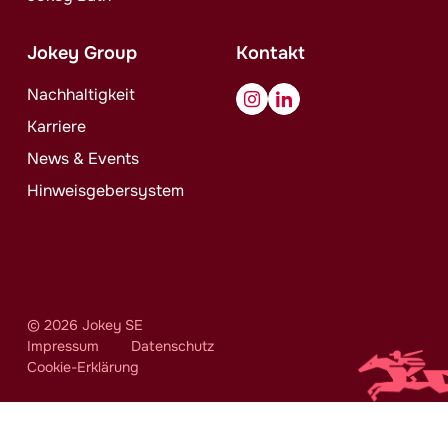
Jokey
Group
Kontakt
Nachhaltigkeit
Karriere
News & Events
Hinweisgebersystem
© 2026
Jokey
SE
Impressum
Datenschutz
Cookie-Erklärung