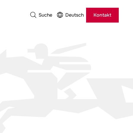
Suche
Deutsch
Kontakt