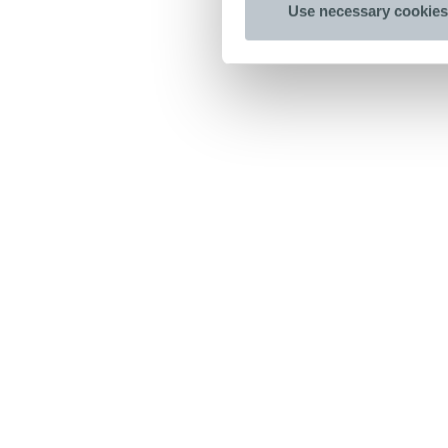
Use necessary cookies