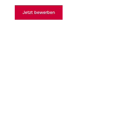
Jetzt bewerben