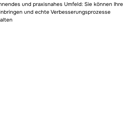
nnendes und praxisnahes Umfeld: Sie können Ihre
inbringen und echte Verbesserungsprozesse
alten