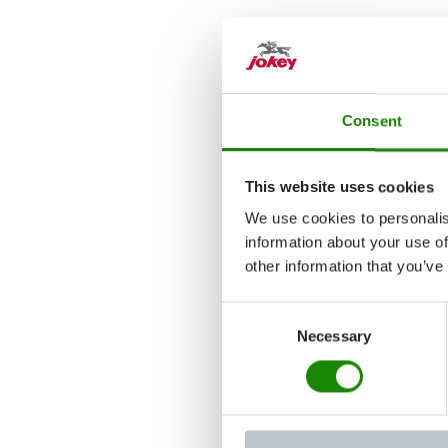
Consent
This website uses cookies
We use cookies to personalis
information about your use of
other information that you’ve
Consent
Necessary
Selection