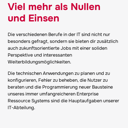
Viel mehr als Nullen
und Einsen
Die verschiedenen Berufe in der IT sind nicht nur
besonders gefragt, sondern sie bieten dir zusätzlich
auch zukunftsorientierte Jobs mit einer soliden
Perspektive und interessanten
Weiterbildungsmöglichkeiten.
Die technischen Anwendungen zu planen und zu
konfigurieren, Fehler zu beheben, die Nutzer zu
beraten und die Programmierung neuer Bausteine
unseres immer umfangreicheren Enterprise
Ressource Systems sind die Hauptaufgaben unserer
lT-Abteilung.