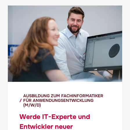
AUSBILDUNG ZUM FACHINFORMATIKER
FÜR ANWENDUNGSENTWICKLUNG
(M/W/D)
Werde IT-Experte und
Entwickler neuer