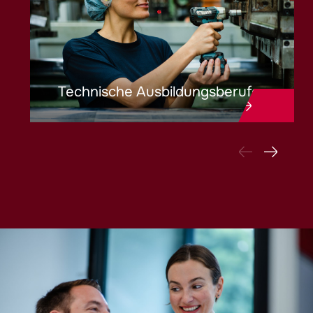
Technische Ausbildungsberufe