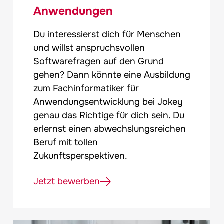
Anwendungen
Du interessierst dich für Menschen
und willst anspruchsvollen
Softwarefragen auf den Grund
gehen? Dann könnte eine Ausbildung
zum Fachinformatiker für
Anwendungsentwicklung bei
Jokey
genau das Richtige für dich sein. Du
erlernst einen abwechslungsreichen
Beruf mit tollen
Zukunftsperspektiven.
Jetzt bewerben