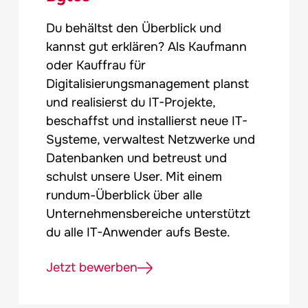
Du behältst den Überblick und
kannst gut erklären? Als Kaufmann
oder Kauffrau für
Digitalisierungsmanagement planst
und realisierst du IT-Projekte,
beschaffst und installierst neue IT-
Systeme, verwaltest Netzwerke und
Datenbanken und betreust und
schulst unsere User. Mit einem
rundum-Überblick über alle
Unternehmensbereiche unterstützt
du alle IT-Anwender aufs Beste.
Jetzt bewerben