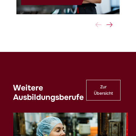
Weitere
Zur
Übersicht
Ausbildungsberufe