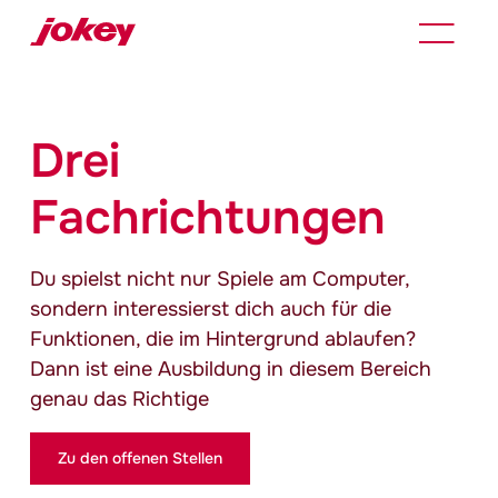
Drei
Fachrichtungen
Du spielst nicht nur Spiele am Computer,
sondern interessierst dich auch für die
Funktionen, die im Hintergrund ablaufen?
Dann ist eine Ausbildung in diesem Bereich
genau das Richtige
Zu den offenen Stellen