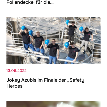
Foliendeckel für die…
13.06.2022
Jokey
Azubis im Finale der „Safety
Heroes“