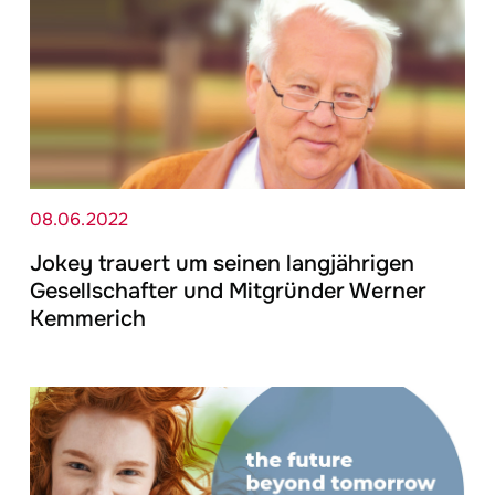
08.06.2022
Jokey
trauert um seinen langjährigen
Gesellschafter und Mitgründer Werner
Kemmerich