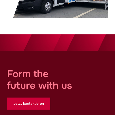
Form the
future with us
Jetzt kontaktieren