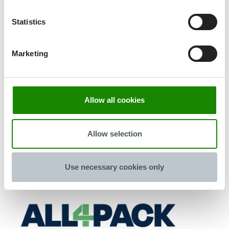
Statistics
Mehr laden
Marketing
MESSE & VERANSTALTUNGEN
Messen &
Allow all cookies
Veranstaltungen
Allow selection
Use necessary cookies only