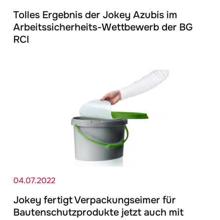
Tolles Ergebnis der
Jokey
Azubis im
Arbeitssicherheits-Wettbewerb der BG
RCI
04.07.2022
Jokey
fertigt Verpackungseimer für
Bautenschutzprodukte jetzt auch mit