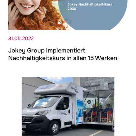
31.05.2022
Jokey
Group implementiert
Nachhaltigkeitskurs in allen 15 Werken