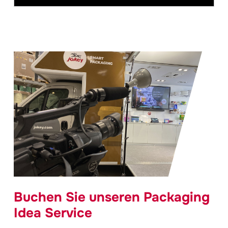
Buchen Sie unseren Packaging
Idea Service