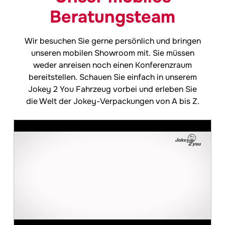
Beratungsteam
Wir besuchen Sie gerne persönlich und bringen
unseren mobilen Showroom mit. Sie müssen
weder anreisen noch einen Konferenzraum
bereitstellen. Schauen Sie einfach in unserem
Jokey
2 You Fahrzeug vorbei und erleben Sie
die Welt der Jokey-Verpackungen von A bis Z.