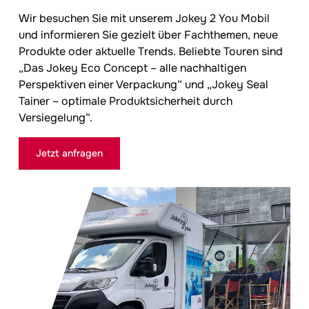
Wir besuchen Sie mit unserem
Jokey
2 You Mobil
und informieren Sie gezielt über Fachthemen, neue
Produkte oder aktuelle Trends. Beliebte Touren sind
„Das Jokey Eco Concept – alle nachhaltigen
Perspektiven einer Verpackung“ und „Jokey Seal
Tainer – optimale Produktsicherheit durch
Versiegelung“.
Jetzt anfragen