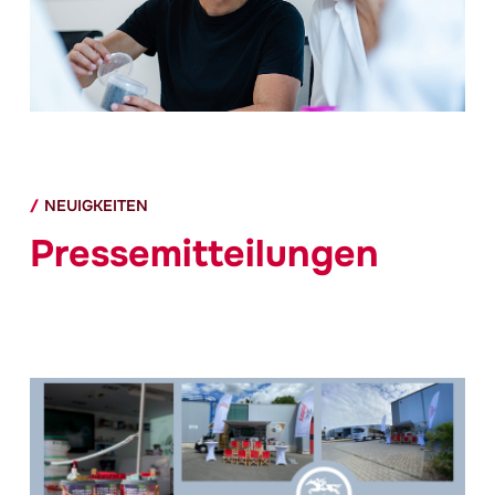
NEUIGKEITEN
Pressemitteilungen