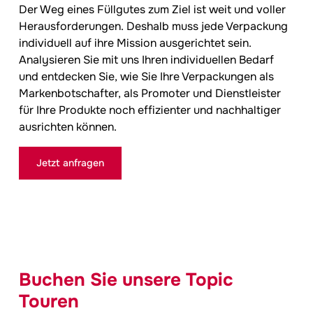
Der Weg eines Füllgutes zum Ziel ist weit und voller
Herausforderungen. Deshalb muss jede Verpackung
individuell auf ihre Mission ausgerichtet sein.
Analysieren Sie mit uns Ihren individuellen Bedarf
und entdecken Sie, wie Sie Ihre Verpackungen als
Markenbotschafter, als Promoter und Dienstleister
für Ihre Produkte noch effizienter und nachhaltiger
ausrichten können.
Jetzt anfragen
Buchen Sie unsere Topic
Touren