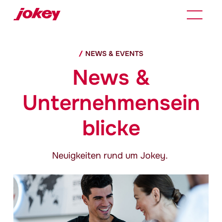
NEWS & EVENTS
News &
Unternehmensein
blicke
Neuigkeiten rund um
Jokey
.