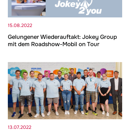
15.08.2022
Gelungener Wiederauftakt:
Jokey
Group
mit dem Roadshow-Mobil on Tour
13.07.2022